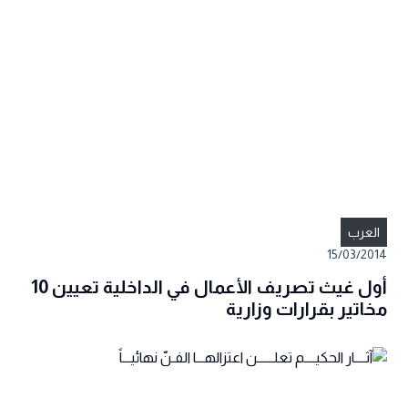
العرب
15/03/2014
أول غيث تصريف الأعمال في الداخلية تعيين 10
مخاتير بقرارات وزارية