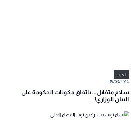
العرب
15/03/2014
سلام متفائل... باتفاق مكونات الحكومة على
البيان الوزاري!