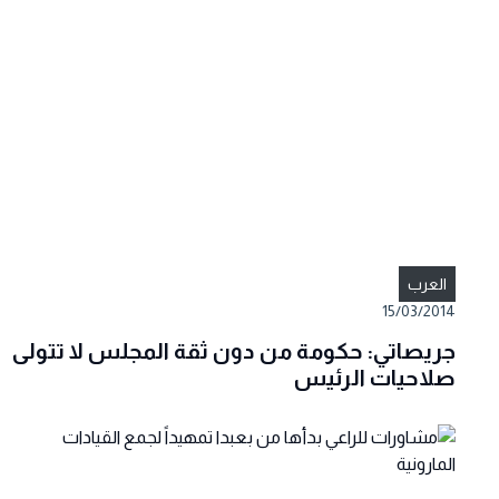
العرب
15/03/2014
جريصاتي: حكومة من دون ثقة المجلس لا تتولى
صلاحيات الرئيس