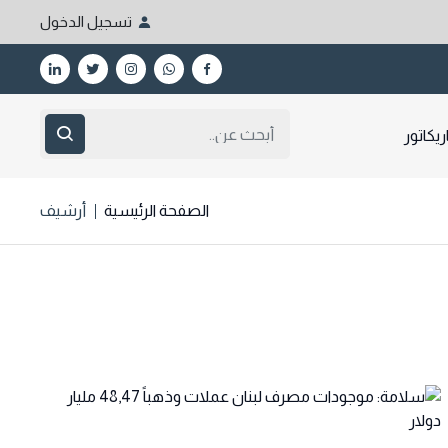
تسجيل الدخول
ريكاتور
الصفحة الرئيسية
أرشيف