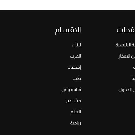
فحات
الاقسام
 الرئيسية
لبنان
ن الافكار
العرب
إقتصاد
ا
طب
 الدخول
ثقافة وفن
مشاهير
العالم
رياضة