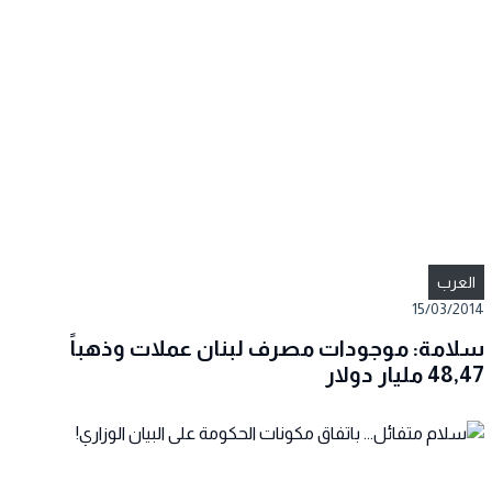
العرب
15/03/2014
سلامة: موجودات مصرف لبنان عملات وذهباً
48,47 مليار دولار