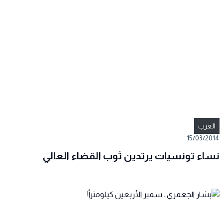
العرب
15/03/2014
نساء تونسيات يرتدين ثوب القضاء العالي