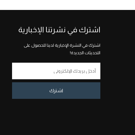
اشترك في نشرتنا الإخبارية
اشترك في النشرة الإخبارية لدينا للحصول على
التحديثات الجديدة!
اشترك