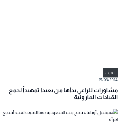
العرب
15/03/2014
مشاورات للراعي بدأها من بعبدا تمهيداً لجمع
القيادات المارونية