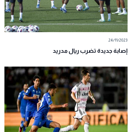
24/11/2023
إصابة جديدة تضرب ريال مدريد