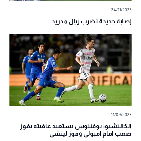
24/11/2023
إصابة جديدة تضرب ريال مدريد
11/09/2023
الكالتشيو: يوفنتوس يستعيد عافيته بفوز
صعب امام امبولي وفوز ليتشي