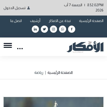
8:52.02PM | الجمعة 7 آب
تسجيل الدخول
2026
الصفحة الرئيسية
نبذة عن الافكار
أرشيف
اتصل بنا
الصفحة الرئيسية
رياضة