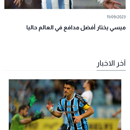
11/09/2023
ميسي يختار أفضل مدافع في العالم حاليا
آخر الاخبار