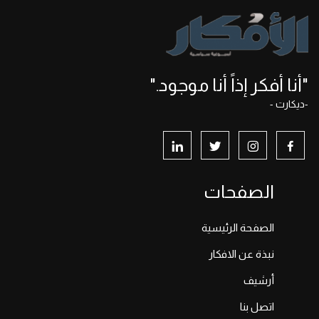
"أنا أفكر إذاً أنا موجود."
-ديكارت -
الصفحات
الصفحة الرئيسية
نبذة عن الافكار
أرشيف
اتصل بنا