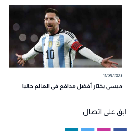
11/09/2023
ميسي يختار أفضل مدافع في العالم حاليا
ابق على اتصال