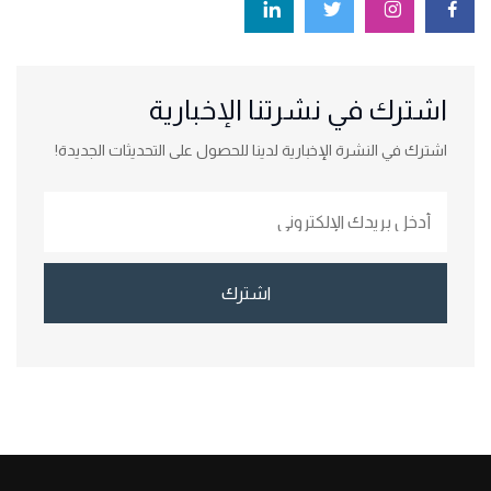
اشترك في نشرتنا الإخبارية
اشترك في النشرة الإخبارية لدينا للحصول على التحديثات الجديدة!
اشترك