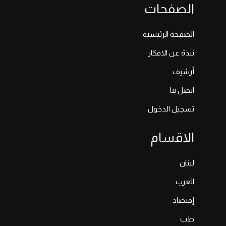
الصفحات
الصفحة الرئيسية
نبذة عن الافكار
أرشيف
اتصل بنا
تسجيل الدخول
الاقسام
لبنان
العرب
إقتصاد
طب