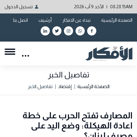
08:28.15AM | الأحَد 9 آب 2026
تسجيل الدخول
الصفحة الرئيسية
نبذة عن الافكار
أرشيف
اتصل بنا
تفاصيل الخبر
الصفحة الرئيسية
إقتصاد
تفاصيل الخبر
المصارف تفتح الحرب على خطة
اعادة الهيكلة: وضع اليد على
مصرف لبنان؟