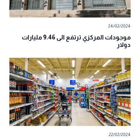
24/02/2024
موجودات المركزي ترتفع الى 9.46 مليارات
دولار
22/02/2024