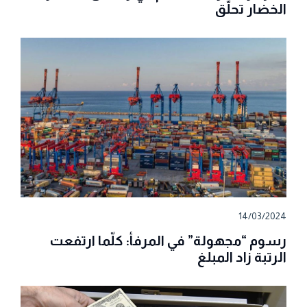
الخضار تحلّق
14/03/2024
رسوم “مجهولة” في المرفأ: كلّما ارتفعت
الرتبة زاد المبلغ