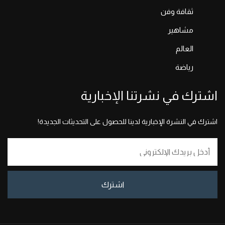
ثقافة وفن
مشاهير
العالم
رياضة
اشترك في نشرتنا الإخبارية
اشترك في النشرة الإخبارية لدينا للحصول على التحديثات الجديدة!
اشترك