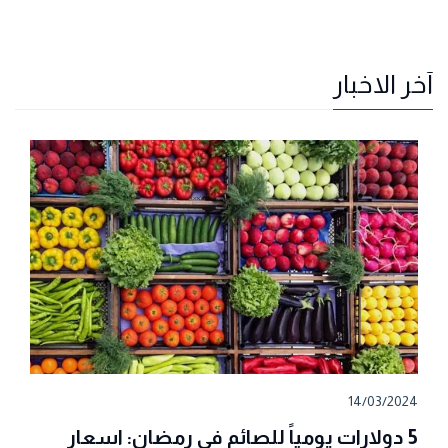
آخر الاخبار
14/03/2024
5 دولارات يومياً للصائم في رمضان: اسعار