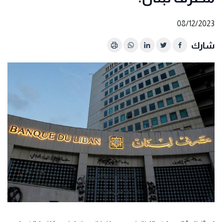
08/12/2023
شارك