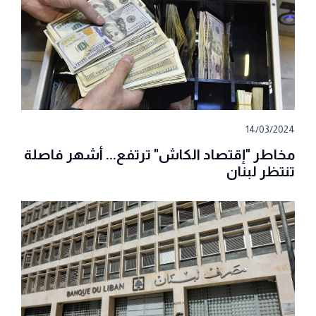
14/03/2024
مخاطر "إقتصاد الكاش" ترتفع... أشهر فاصلة
تنتظر لبنان