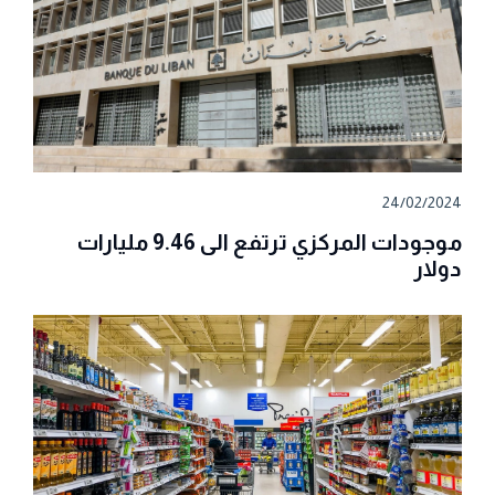
24/02/2024
موجودات المركزي ترتفع الى 9.46 مليارات
دولار