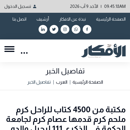
09:45.18AM | الأحَد 9 آب 2026
تسجيل الدخول
الصفحة الرئيسية
نبذة عن الافكار
أرشيف
اتصل بنا
تفاصيل الخبر
الصفحة الرئيسية
العرب
تفاصيل الخبر
مكتبة من 4500 كتاب للراحل كرم
ملحم كرم قدمها عصام كرم لجامعة
الحكمة في الذكرى 111 لرحيل والده