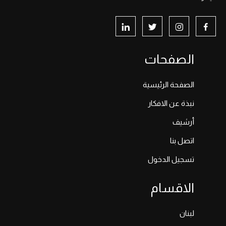
الصفحات
الصفحة الرئيسية
نبذة عن الافكار
أرشيف
اتصل بنا
تسجيل الدخول
الاقسام
لبنان