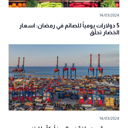
14/03/2024
5 دولارات يومياً للصائم في رمضان: اسعار
الخضار تحلّق
14/03/2024