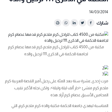
14/03/2014
شارك
مكتبة من 4500 كتاب للراحل كرم ملحم كرم قدمها عصام كرم
لجامعة الحكمة في الذكرى 111 لرحيل والده
مرت إحدى عشرة سنة بعد المئة على رحيل أمير القصة العربية كرم
ملحم كرم منشئ <دار ألف ليلة وليلة>، ولكن نجله الأكبر نقيب
المحامين الأسبق عصام كرم أراد هذه
المناسبة ليهدي جامعة الحكمة مكتبة والده كرم ملحم كرم، التي