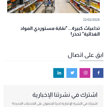
22/02/2024
تداعياتٌ كبيرة... "نقابة مستوردي المواد
الغذائية" تحذر!
ابق على اتصال
اشترك في نشرتنا الإخبارية
اشترك في النشرة الإخبارية لدينا للحصول على التحديثات الجديدة!