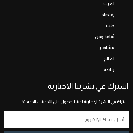
العرب
إقتصاد
طب
ثقافة وفن
مشاهير
العالم
رياضة
اشترك في نشرتنا الإخبارية
اشترك في النشرة الإخبارية لدينا للحصول على التحديثات الجديدة!