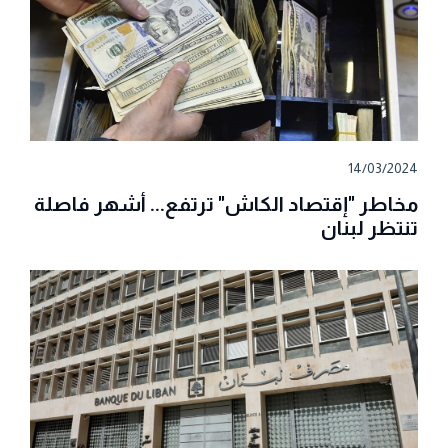
14/03/2024
مخاطر "إقتصاد الكاش" ترتفع... أشهر فاصلة
تنتظر لبنان