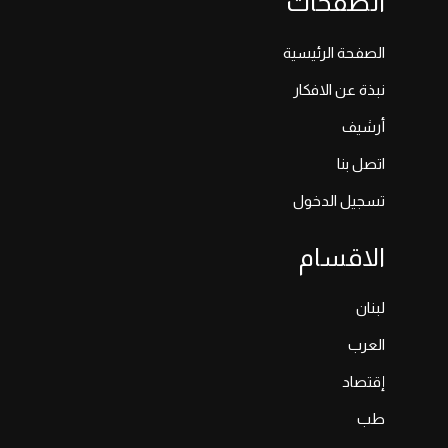
الصفحات
الصفحة الرئيسية
نبذة عن الافكار
أرشيف
اتصل بنا
تسجيل الدخول
الاقسام
لبنان
العرب
إقتصاد
طب