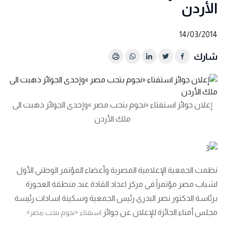
الأردن
14/03/2014
شارك
إعلان جوائز استفتاء «نجوم بتحب مصر »وإحدى الجوائز ذهبت الى
ملك الأردن
نظمت الجمعية الإعلامية المصرية وأعضاء المؤتمر الوطني الأول
لشباب مصر مؤتمراً في مركز اعداد القادة عند منطقة العجوزة
برئاسة الدكتور نصر البدري رئيس الجمعية وسكينة اسادات رئيسة
مجلس أمناء الجائزة للإعلان عن جوائز
استفتاء <نجوم بتحب مصر>.