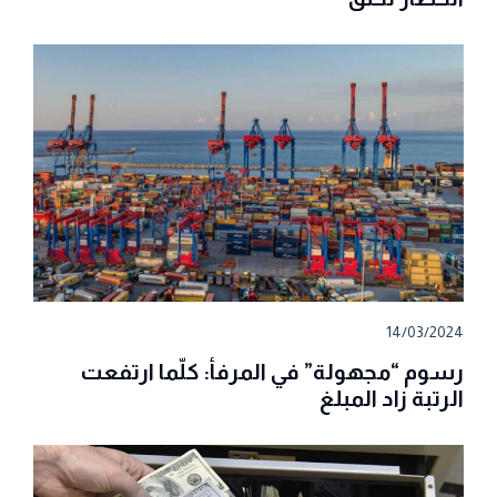
14/03/2024
رسوم “مجهولة” في المرفأ: كلّما ارتفعت
الرتبة زاد المبلغ