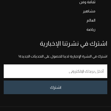
ثقافة وفن
مشاهير
العالم
رياضة
اشترك في نشرتنا الإخبارية
اشترك في النشرة الإخبارية لدينا للحصول على التحديثات الجديدة!
اشترك