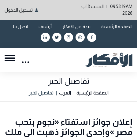
09:58.19AM | السبت 8 آب
تسجيل الدخول
2026
الصفحة الرئيسية
نبذة عن الافكار
أرشيف
اتصل بنا
تفاصيل الخبر
الصفحة الرئيسية
العرب
تفاصيل الخبر
إعلان جوائز استفتاء «نجوم بتحب
مصر »وإحدى الجوائز ذهبت الى ملك