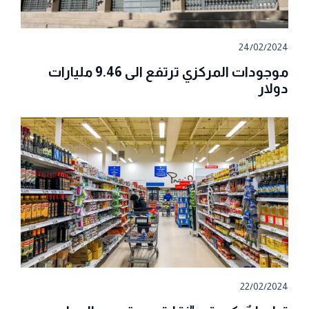
24/02/2024
موجودات المركزي ترتفع الى 9.46 مليارات
دولار
22/02/2024