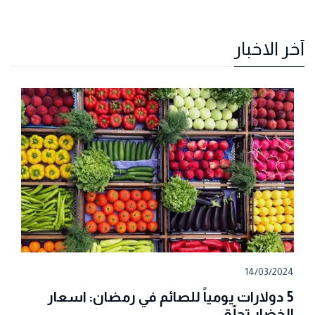
آخر الاخبار
14/03/2024
5 دولارات يومياً للصائم في رمضان: اسعار
الخضار تحلّق